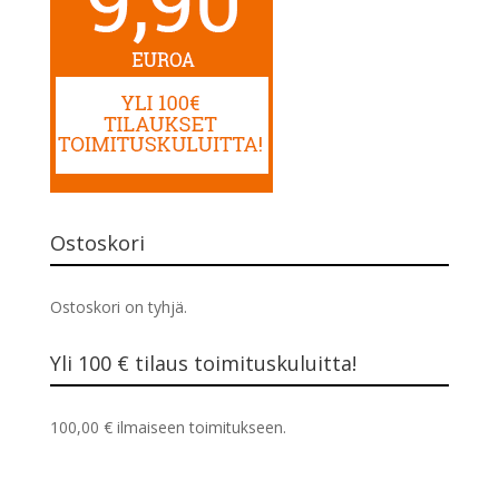
Ostoskori
Ostoskori on tyhjä.
Yli 100 € tilaus toimituskuluitta!
100,00
€
ilmaiseen toimitukseen.