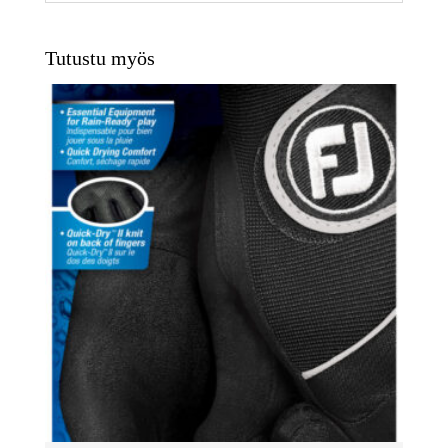
Tutustu myös