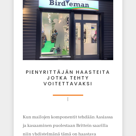
PIENYRITTÄJÄN HAASTEITA
JOTKA TEHTY
VOITETTAVAKSI
|
Kun mailojen komponentit tehdään Aasiassa
ja kasaaminen puolestaan Brittein saarilla
niin yhdistelmänä tämä on haastava