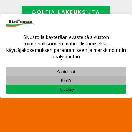
GOLFIA LAKEUKSILTA