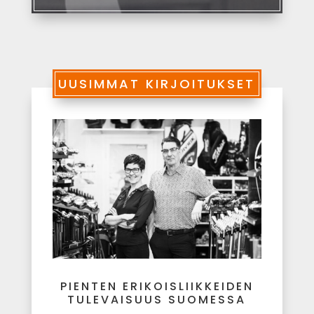
UUSIMMAT KIRJOITUKSET
PIENTEN ERIKOISLIIKKEIDEN
TULEVAISUUS SUOMESSA