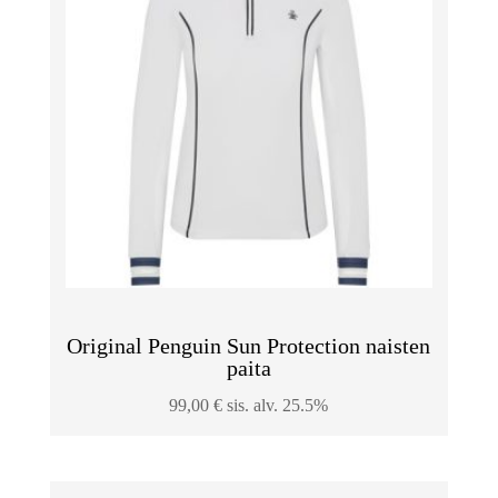
Original Penguin Sun Protection naisten
paita
99,00
€
sis. alv. 25.5%