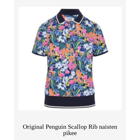
Original Penguin Scallop Rib naisten
pikee