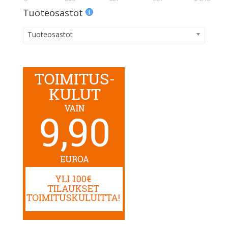
Tuoteosastot
Tuoteosastot