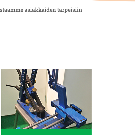
staamme asiakkaiden tarpeisiin