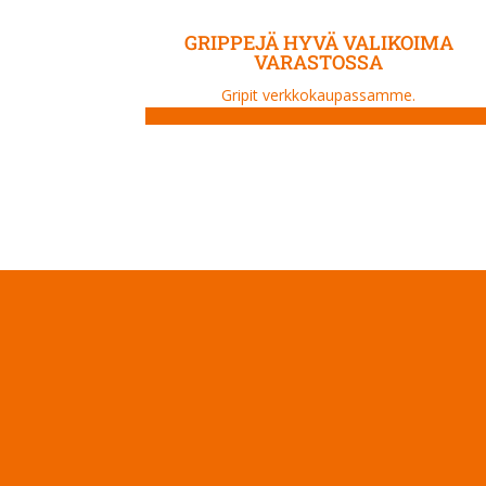
GRIPPEJÄ HYVÄ VALIKOIMA
VARASTOSSA
Gripit verkkokaupassamme.