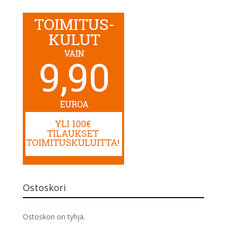
Ostoskori
Ostoskori on tyhjä.