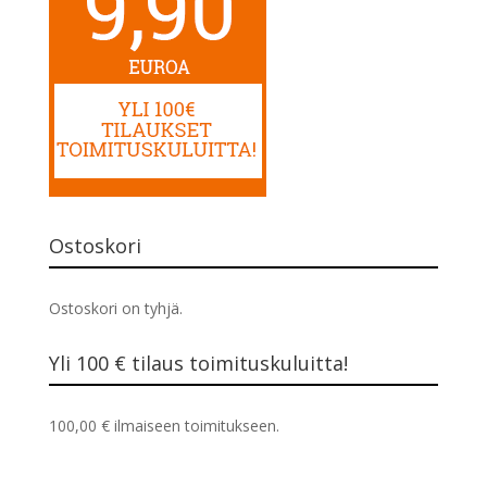
Ostoskori
Ostoskori on tyhjä.
Yli 100 € tilaus toimituskuluitta!
100,00
€
ilmaiseen toimitukseen.