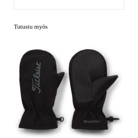
Tutustu myös