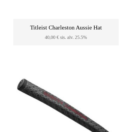
Titleist Charleston Aussie Hat
40,00
€
sis. alv. 25.5%