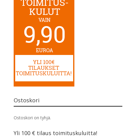
Ostoskori
Ostoskori on tyhjä.
Yli 100 € tilaus toimituskuluitta!