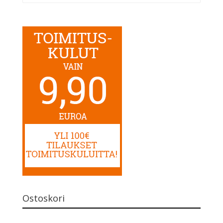
Ostoskori