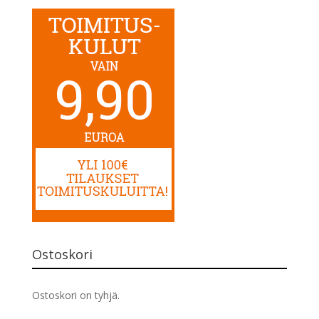
Ostoskori
Ostoskori on tyhjä.