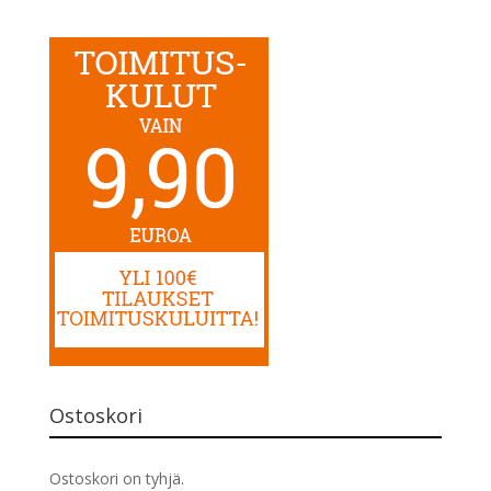
Ostoskori
Ostoskori on tyhjä.