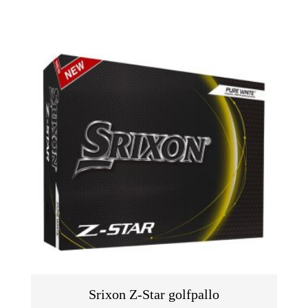
Srixon Z-Star golfpallo