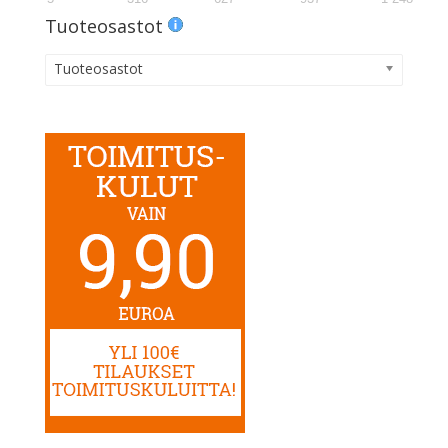
Tuoteosastot
Tuoteosastot