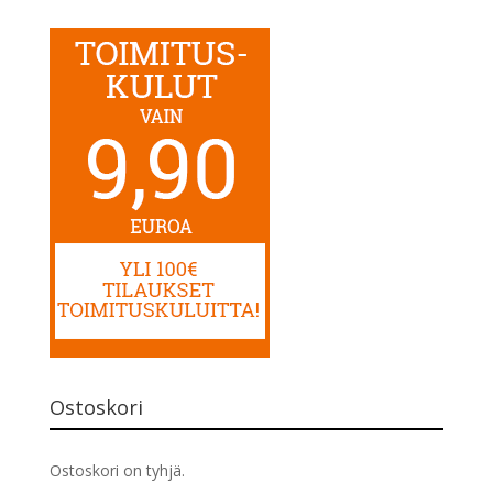
Ostoskori
Ostoskori on tyhjä.