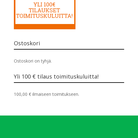
Ostoskori
Ostoskori on tyhjä.
Yli 100 € tilaus toimituskuluitta!
100,00
€
ilmaiseen toimitukseen.