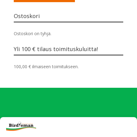
Ostoskori
Ostoskori on tyhjä.
Yli 100 € tilaus toimituskuluitta!
100,00
€
ilmaiseen toimitukseen.