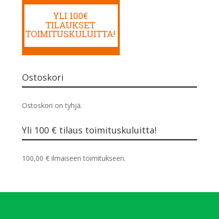
Ostoskori
Ostoskori on tyhjä.
Yli 100 € tilaus toimituskuluitta!
100,00
€
ilmaiseen toimitukseen.