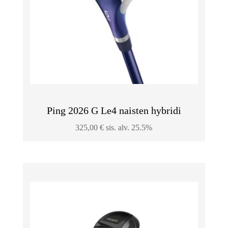
Ping 2026 G Le4 naisten hybridi
325,00
€
sis. alv. 25.5%