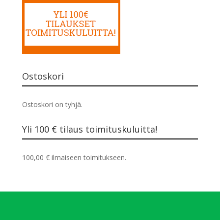
Ostoskori
Ostoskori on tyhjä.
Yli 100 € tilaus toimituskuluitta!
100,00
€
ilmaiseen toimitukseen.