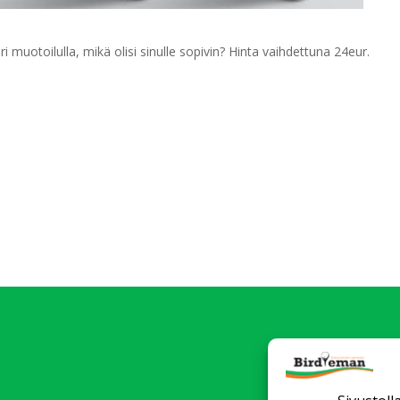
 muotoilulla, mikä olisi sinulle sopivin? Hinta vaihdettuna 24eur.