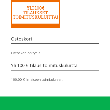
Ostoskori
Ostoskori on tyhjä.
Yli 100 € tilaus toimituskuluitta!
100,00
€
ilmaiseen toimitukseen.