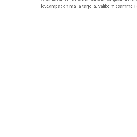
leveämpääkin mallia tarjolla. Valikoimissamme 