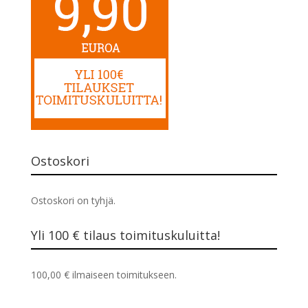
Ostoskori
Ostoskori on tyhjä.
Yli 100 € tilaus toimituskuluitta!
100,00
€
ilmaiseen toimitukseen.